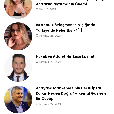
Anaakımlaştırmanın Önemi
Mart 13, 2025
İstanbul Sözleşmesi’nin Işığında:
Türkiye’de Neler Eksik?[1]
Temmuz 23, 2024
Hukuk ve Adalet Herkese Lazım!
Temmuz 22, 2024
Anayasa Mahkemesinin HAGB İptal
Kararı Neden Doğru? – Kemal Gözler’e
Bir Cevap
Temmuz 22, 2024