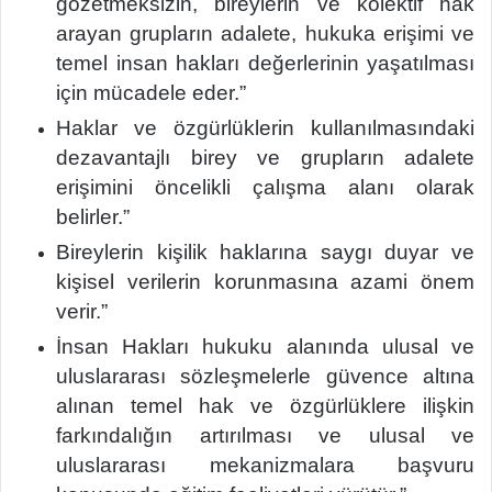
gözetmeksizin, bireylerin ve kolektif hak
arayan grupların adalete, hukuka erişimi ve
temel insan hakları değerlerinin yaşatılması
için mücadele eder.”
Haklar ve özgürlüklerin kullanılmasındaki
dezavantajlı birey ve grupların adalete
erişimini öncelikli çalışma alanı olarak
belirler.”
Bireylerin kişilik haklarına saygı duyar ve
kişisel verilerin korunmasına azami önem
verir.”
İnsan Hakları hukuku alanında ulusal ve
uluslararası sözleşmelerle güvence altına
alınan temel hak ve özgürlüklere ilişkin
farkındalığın artırılması ve ulusal ve
uluslararası mekanizmalara başvuru