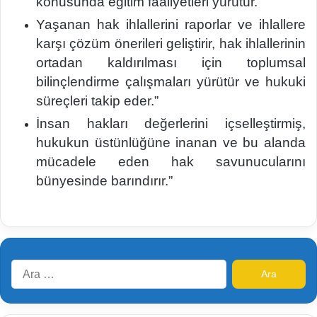
konusunda eğitim faaliyetleri yürütür.”
Yaşanan hak ihlallerini raporlar ve ihlallere
karşı çözüm önerileri geliştirir, hak ihlallerinin
ortadan kaldırılması için toplumsal
bilinçlendirme çalışmaları yürütür ve hukuki
süreçleri takip eder.”
İnsan hakları değerlerini içselleştirmiş,
hukukun üstünlüğüne inanan ve bu alanda
mücadele eden hak savunucularını
bünyesinde barındırır.”
Arama: