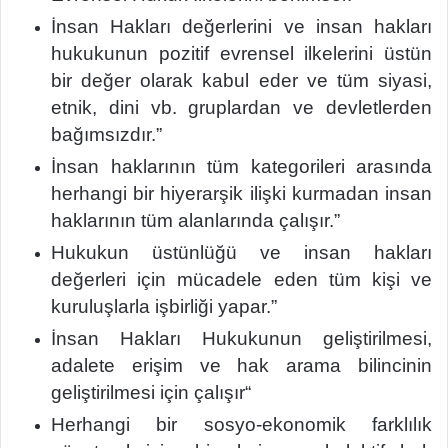
İnsan Hakları değerlerini ve insan hakları
hukukunun pozitif evrensel ilkelerini üstün
bir değer olarak kabul eder ve tüm siyasi,
etnik, dini vb. gruplardan ve devletlerden
bağımsızdır.”
İnsan haklarının tüm kategorileri arasında
herhangi bir hiyerarşik ilişki kurmadan insan
haklarının tüm alanlarında çalışır.”
Hukukun üstünlüğü ve insan hakları
değerleri için mücadele eden tüm kişi ve
kuruluşlarla işbirliği yapar.”
İnsan Hakları Hukukunun geliştirilmesi,
adalete erişim ve hak arama bilincinin
geliştirilmesi için çalışır“
Herhangi bir sosyo-ekonomik farklılık