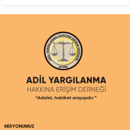
MİSYONUMUZ