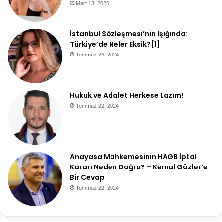
Mart 13, 2025
İstanbul Sözleşmesi’nin Işığında:
Türkiye’de Neler Eksik?[1]
Temmuz 23, 2024
Hukuk ve Adalet Herkese Lazım!
Temmuz 22, 2024
Anayasa Mahkemesinin HAGB İptal
Kararı Neden Doğru? – Kemal Gözler’e
Bir Cevap
Temmuz 22, 2024