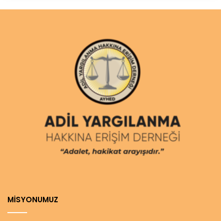
MİSYONUMUZ