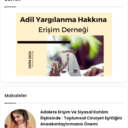
Makaleler
Adalete Erişim Ve Siyasal Katılım
İlişkisinde : Toplumsal Cinsiyet Eşitliğini
Anaakımlaştırmanın Önemi