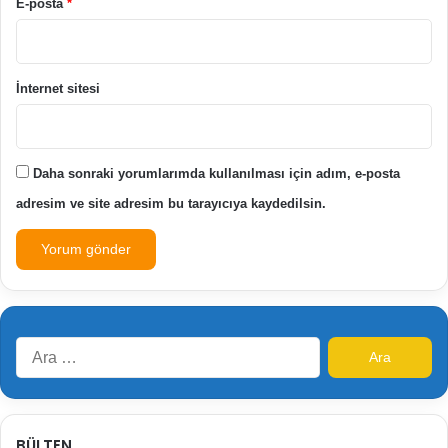
E-posta
*
İnternet sitesi
Daha sonraki yorumlarımda kullanılması için adım, e-posta
adresim ve site adresim bu tarayıcıya kaydedilsin.
Arama:
BÜLTEN